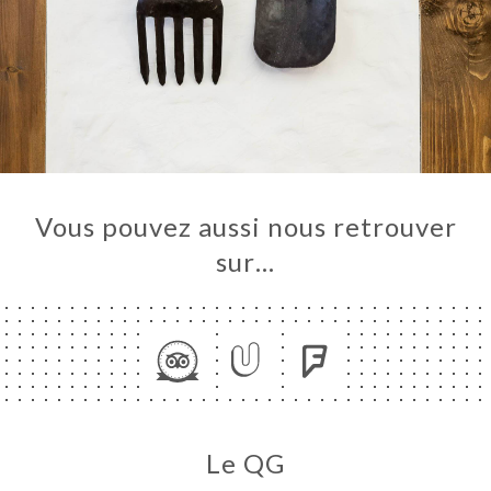
Vous pouvez aussi nous retrouver
sur…
Le QG