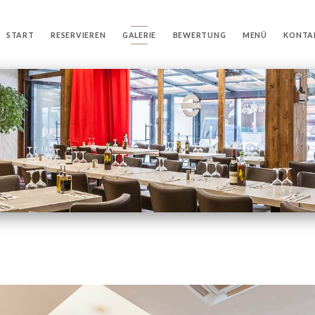
START
RESERVIEREN
GALERIE
BEWERTUNG
MENÜ
KONTA