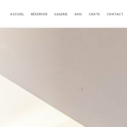
ACCUEIL
RÉSERVER
GALERIE
AVIS
CARTE
CONTACT