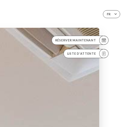
FR
RÉSERVER MAINTENANT
LISTE D'ATTENTE