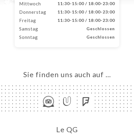
Mittwoch
11:30-15:00 / 18:00-23:00
Donnerstag
11:30-15:00 / 18:00-23:00
Freitag
11:30-15:00 / 18:00-23:00
Samstag
Geschlossen
Sonntag
Geschlossen
Sie finden uns auch auf …
Le QG