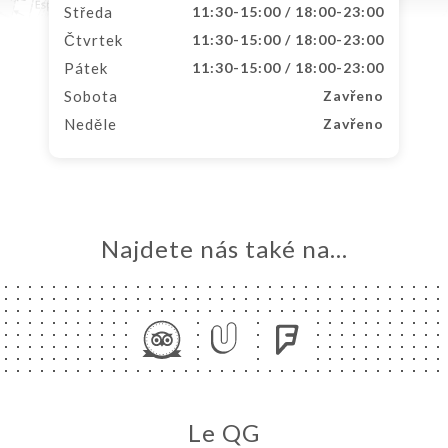
Středa
11:30-15:00 / 18:00-23:00
Čtvrtek
11:30-15:00 / 18:00-23:00
Pátek
11:30-15:00 / 18:00-23:00
Sobota
Zavřeno
Neděle
Zavřeno
Najdete nás také na...
Le QG