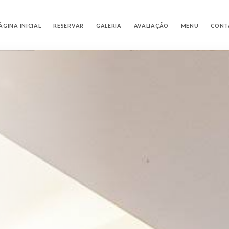
ÁGINA INICIAL
RESERVAR
GALERIA
AVALIAÇÃO
MENU
CONT